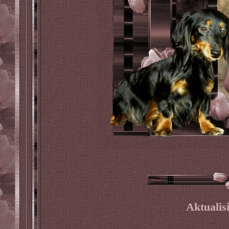
Aktualis