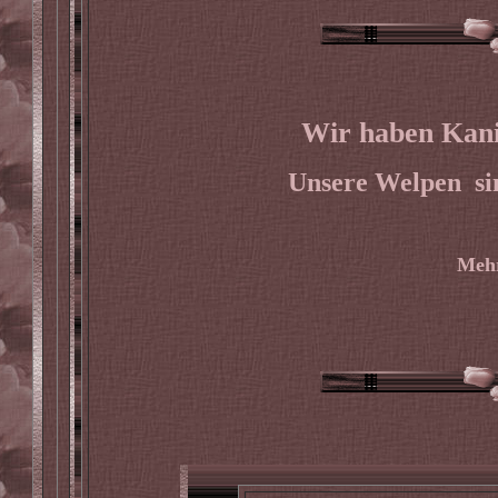
Wir haben Kani
Unsere Welpen sin
Mehr